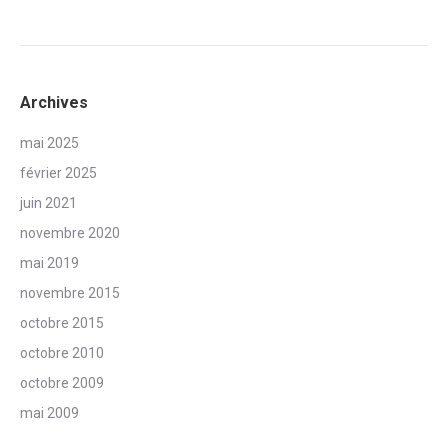
Archives
mai 2025
février 2025
juin 2021
novembre 2020
mai 2019
novembre 2015
octobre 2015
octobre 2010
octobre 2009
mai 2009