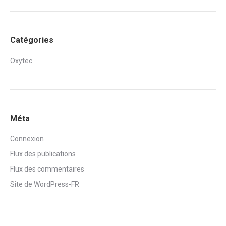
Catégories
Oxytec
Méta
Connexion
Flux des publications
Flux des commentaires
Site de WordPress-FR