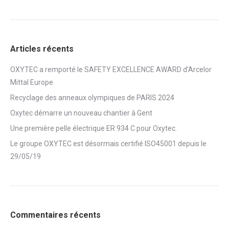
Articles récents
OXYTEC a remporté le SAFETY EXCELLENCE AWARD d’Arcelor
Mittal Europe
Recyclage des anneaux olympiques de PARIS 2024
Oxytec démarre un nouveau chantier à Gent
Une première pelle électrique ER 934 C pour Oxytec.
Le groupe OXYTEC est désormais certifié ISO45001 depuis le
29/05/19
Commentaires récents